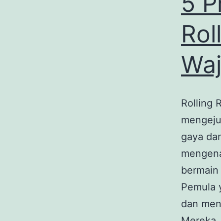
5 P
Rol
Waj
Rolling
mengeju
gaya dan
mengena
bermain 
Pemula 
dan men
Mereka