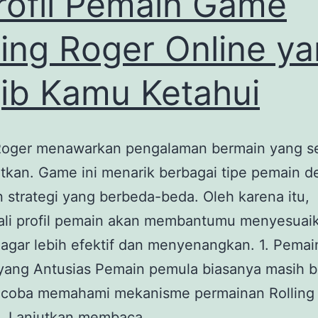
rofil Pemain Game
ling Roger Online y
ib Kamu Ketahui
 Roger menawarkan pengalaman bermain yang s
tkan. Game ini menarik berbagai tipe pemain 
 strategi yang berbeda-beda. Oleh karena itu,
li profil pemain akan membantumu menyesuai
agar lebih efektif dan menyenangkan. 1. Pemai
yang Antusias Pemain pemula biasanya masih be
coba memahami mekanisme permainan Rolling 
5
…
Lanjutkan membaca