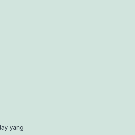
ppy
baru
lay yang