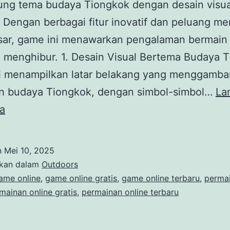
ng tema budaya Tiongkok dengan desain visua
 Dengan berbagai fitur inovatif dan peluang m
sar, game ini menawarkan pengalaman bermain
 menghibur. 1. Desain Visual Bertema Budaya 
i menampilkan latar belakang yang menggamba
n budaya Tiongkok, dengan simbol-simbol…
La
5
a
Fitur
Unggulan
n
Mei 10, 2025
Game
ikan dalam
Outdoors
Online
ame online
,
game online gratis
,
game online terbaru
,
perma
mainan online gratis
,
permainan online terbaru
Terbaru:
He