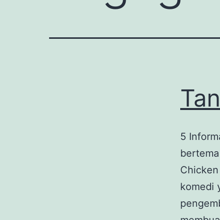
Tan
5 Infor
bertema 
Chicken 
komedi y
pengemb
membuat