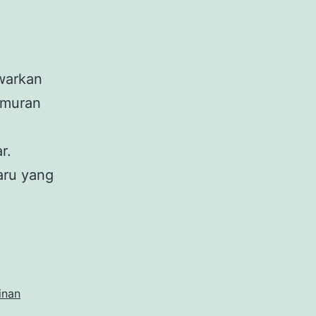
warkan
kmuran
r.
aru yang
il
me
ine
h
inan