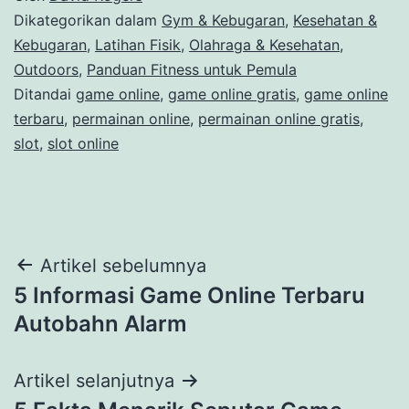
Dikategorikan dalam
Gym & Kebugaran
,
Kesehatan &
Kebugaran
,
Latihan Fisik
,
Olahraga & Kesehatan
,
Outdoors
,
Panduan Fitness untuk Pemula
Ditandai
game online
,
game online gratis
,
game online
terbaru
,
permainan online
,
permainan online gratis
,
slot
,
slot online
Navigasi
Artikel sebelumnya
5 Informasi Game Online Terbaru
pos
Autobahn Alarm
Artikel selanjutnya