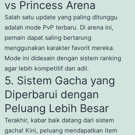
vs Princess Arena
Salah satu update yang paling ditunggu
adalah mode PvP terbaru. Di arena ini,
pemain dapat saling bertarung
menggunakan karakter favorit mereka.
Mode ini didesain dengan sistem ranking
agar lebih kompetitif dan adil.
5. Sistem Gacha yang
Diperbarui dengan
Peluang Lebih Besar
Terakhir, kabar baik datang dari sistem
gacha! Kini, peluang mendapatkan item