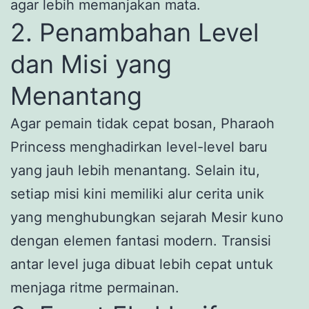
agar lebih memanjakan mata.
2. Penambahan Level
dan Misi yang
Menantang
Agar pemain tidak cepat bosan, Pharaoh
Princess menghadirkan level-level baru
yang jauh lebih menantang. Selain itu,
setiap misi kini memiliki alur cerita unik
yang menghubungkan sejarah Mesir kuno
dengan elemen fantasi modern. Transisi
antar level juga dibuat lebih cepat untuk
menjaga ritme permainan.