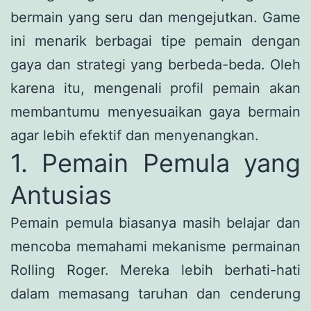
bermain yang seru dan mengejutkan. Game
ini menarik berbagai tipe pemain dengan
gaya dan strategi yang berbeda-beda. Oleh
karena itu, mengenali profil pemain akan
membantumu menyesuaikan gaya bermain
agar lebih efektif dan menyenangkan.
1. Pemain Pemula yang
Antusias
Pemain pemula biasanya masih belajar dan
mencoba memahami mekanisme permainan
Rolling Roger. Mereka lebih berhati-hati
dalam memasang taruhan dan cenderung