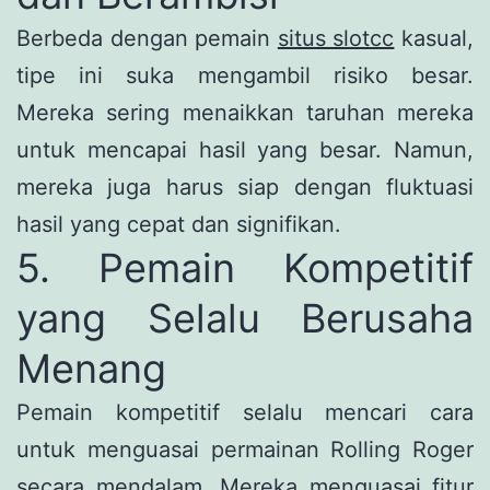
Berbeda dengan pemain
situs slotcc
kasual,
tipe ini suka mengambil risiko besar.
Mereka sering menaikkan taruhan mereka
untuk mencapai hasil yang besar. Namun,
mereka juga harus siap dengan fluktuasi
hasil yang cepat dan signifikan.
5. Pemain Kompetitif
yang Selalu Berusaha
Menang
Pemain kompetitif selalu mencari cara
untuk menguasai permainan Rolling Roger
secara mendalam. Mereka menguasai fitur