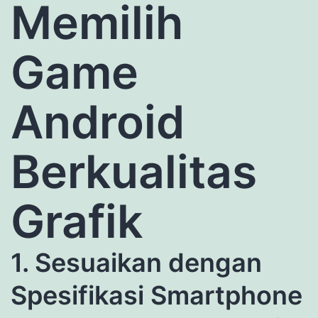
Memilih
Game
Android
Berkualitas
Grafik
1. Sesuaikan dengan
Spesifikasi Smartphone