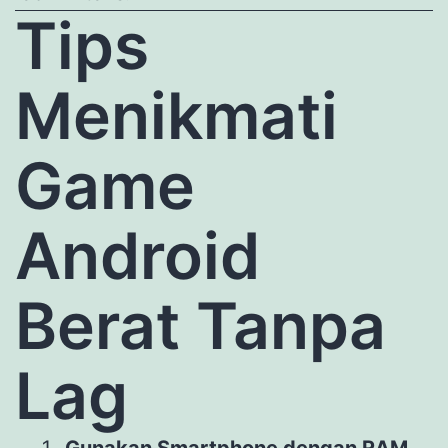
Tips
Menikmati
Game
Android
Berat Tanpa
Lag
Gunakan Smartphone dengan RAM