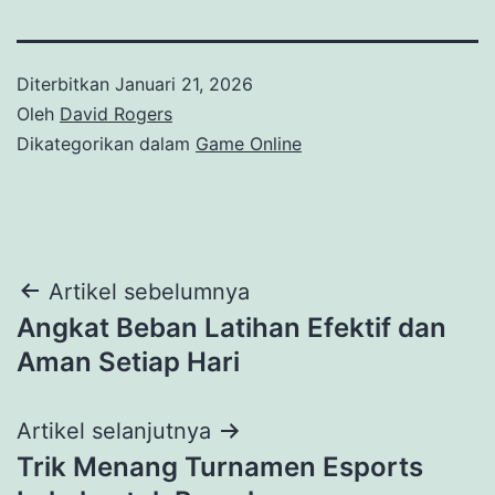
Diterbitkan
Januari 21, 2026
Oleh
David Rogers
Dikategorikan dalam
Game Online
Navigasi
Artikel sebelumnya
Angkat Beban Latihan Efektif dan
pos
Aman Setiap Hari
Artikel selanjutnya
Trik Menang Turnamen Esports