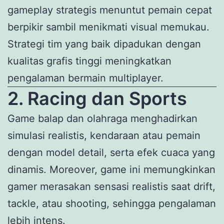
gameplay strategis menuntut pemain cepat
berpikir sambil menikmati visual memukau.
Strategi tim yang baik dipadukan dengan
kualitas grafis tinggi meningkatkan
pengalaman bermain multiplayer.
2. Racing dan Sports
Game balap dan olahraga menghadirkan
simulasi realistis, kendaraan atau pemain
dengan model detail, serta efek cuaca yang
dinamis. Moreover, game ini memungkinkan
gamer merasakan sensasi realistis saat drift,
tackle, atau shooting, sehingga pengalaman
lebih intens.