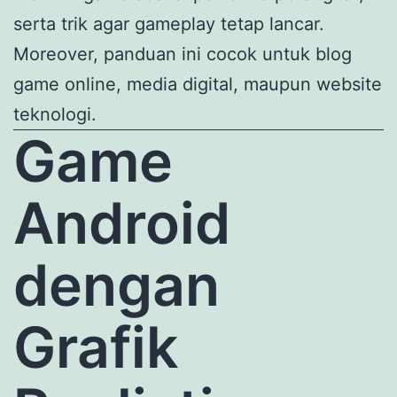
serta trik agar gameplay tetap lancar.
Moreover, panduan ini cocok untuk blog
game online, media digital, maupun website
teknologi.
Game
Android
dengan
Grafik