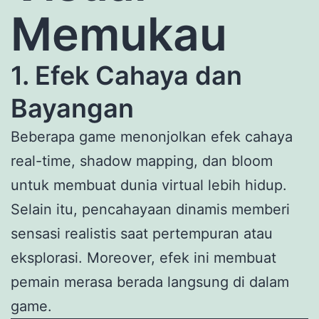
Memukau
1. Efek Cahaya dan
Bayangan
Beberapa game menonjolkan efek cahaya
real-time, shadow mapping, dan bloom
untuk membuat dunia virtual lebih hidup.
Selain itu, pencahayaan dinamis memberi
sensasi realistis saat pertempuran atau
eksplorasi. Moreover, efek ini membuat
pemain merasa berada langsung di dalam
game.