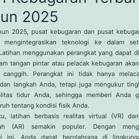
un 2025
hun 2025, pusat kebugaran dan pusat kebuga
 mengintegrasikan teknologi ke dalam set
. Latihan menggunakan perangkat yang dapat d
jam tangan pintar atau pelacak kebugaran aka
 canggih. Perangkat ini tidak hanya melac
 dan langkah Anda, tetapi juga mengukur tingk
litas tidur Anda, sehingga memberi Anda 
uh tentang kondisi fisik Anda.
tu, latihan berbasis realitas virtual (VR) dan
bah (AR) semakin populer. Dengan meng
gi ini, Anda dapat berolahraga di lingkun