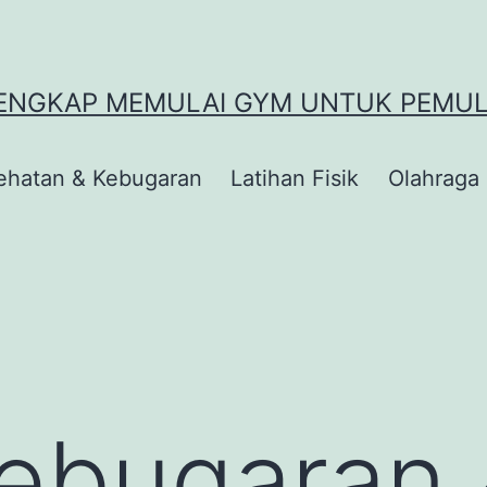
 LENGKAP MEMULAI GYM UNTUK PEMU
ehatan & Kebugaran
Latihan Fisik
Olahraga
ebugaran 