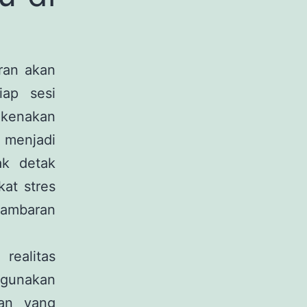
ran akan
iap sesi
ikenakan
n menjadi
ak detak
at stres
gambaran
 realitas
gunakan
gan yang