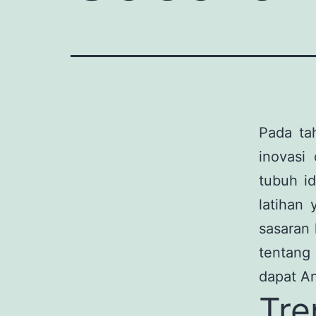
Pada ta
inovasi
tubuh i
latihan
sasaran 
tentang
dapat An
Tre