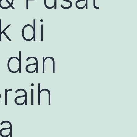
k di
 dan
raih
a