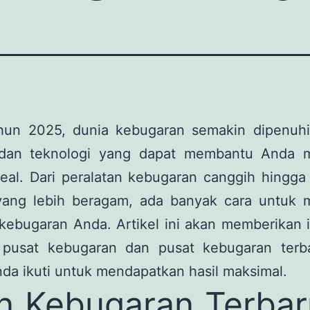
hun 2025, dunia kebugaran semakin dipenuh
 dan teknologi yang dapat membantu Anda 
deal. Dari peralatan kebugaran canggih hingga
 yang lebih beragam, ada banyak cara untuk 
kebugaran Anda. Artikel ini akan memberikan 
 pusat kebugaran dan pusat kebugaran terb
da ikuti untuk mendapatkan hasil maksimal.
n Kebugaran Terbar