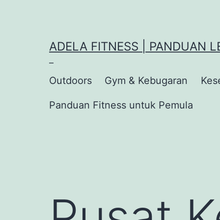
Lewati
ke
konten
ADELA FITNESS | PANDUAN
–
Outdoors
Gym & Kebugaran
Kes
Panduan Fitness untuk Pemula
Pusat K