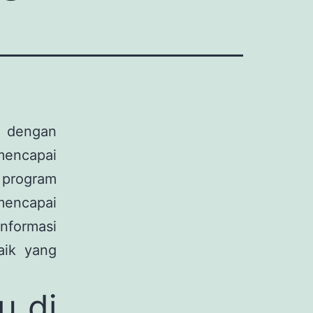
i dengan
mencapai
 program
mencapai
informasi
aik yang
u di