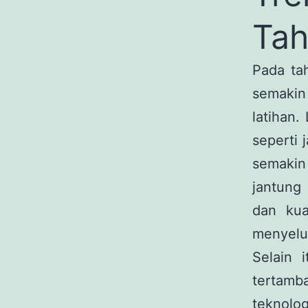
Tah
Pada ta
semakin
latihan
seperti 
semakin
jantung
dan kua
menyelur
Selain i
tertam
teknolo