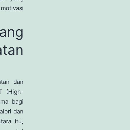
motivasi
ang
tan
atan dan
T (High-
tama bagi
lori dan
ara itu,